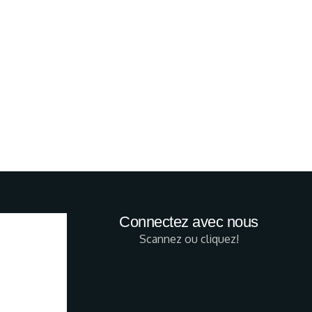
Connectez avec nous
Scannez ou cliquez!